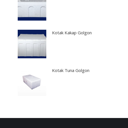
Kotak Kakap Golgon
Kotak Tuna Golgon