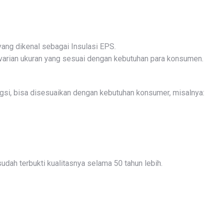
ang dikenal sebagai Insulasi EPS.
arian ukuran yang sesuai dengan kebutuhan para konsumen.
gsi, bisa disesuaikan dengan kebutuhan konsumer, misalnya:
udah terbukti kualitasnya selama 50 tahun lebih.