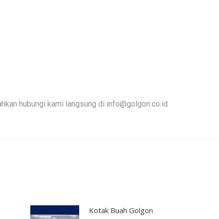
lahkan hubungi kami langsung di
info@golgon.co.id
Kotak Buah Golgon