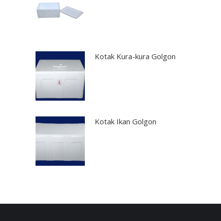
Kotak Kura-kura Golgon
Kotak Ikan Golgon