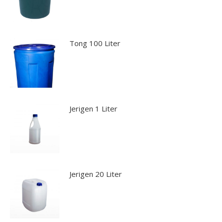
Tong 100 Liter
Jerigen 1 Liter
Jerigen 20 Liter