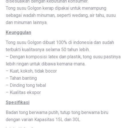
disesuaikan dengan kebutuhan konsumer.
Tong susu Golgon kerap dipakai untuk menampung
sebagai wadah minuman, seperti wedang, air tahu, susu
dan minuman lainnya.
Keunggulan
Tong susu Golgon dibuat 100% di indonesia dan sudah
terbukti kualitasnya selama 50 tahun lebih.
– Dengan komposisi latex dan plastik, tong susu pastinya
lebih ringan untuk dibawa kemana-mana.
– Kuat, kokoh, tidak bocor
– Tahan banting
– Dinding tong tebal
– Kualitas ekspor
Spesifikasi
Badan tong berwarna putih, tutup tong berwarna biru
dengan varian Kapasitas 15L dan 30L