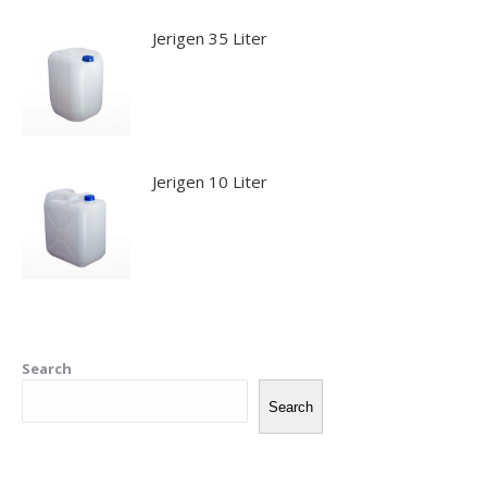
Jerigen 35 Liter
Jerigen 10 Liter
Search
Search