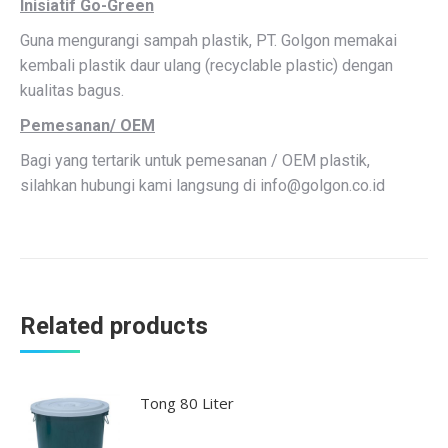
Inisiatif Go-Green
Guna mengurangi sampah plastik, PT. Golgon memakai
kembali plastik daur ulang (recyclable plastic) dengan
kualitas bagus.
Pemesanan/ OEM
Bagi yang tertarik untuk pemesanan / OEM plastik,
silahkan hubungi kami langsung di
info@golgon.co.id
Related products
Tong 80 Liter