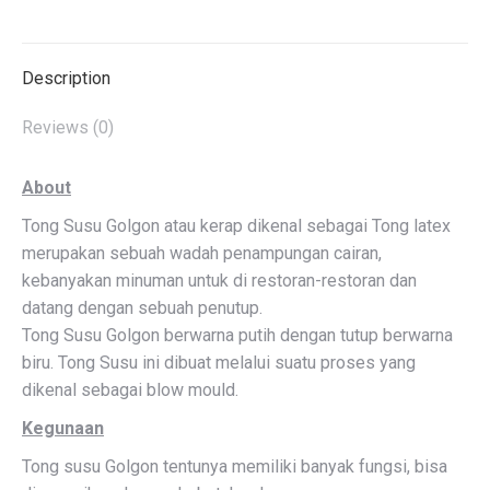
Facebook
Description
Reviews (0)
About
Tong Susu Golgon atau kerap dikenal sebagai Tong latex
merupakan sebuah wadah penampungan cairan,
kebanyakan minuman untuk di restoran-restoran dan
datang dengan sebuah penutup.
Tong Susu Golgon berwarna putih dengan tutup berwarna
biru. Tong Susu ini dibuat melalui suatu proses yang
dikenal sebagai blow mould.
Kegunaan
Tong susu Golgon tentunya memiliki banyak fungsi, bisa