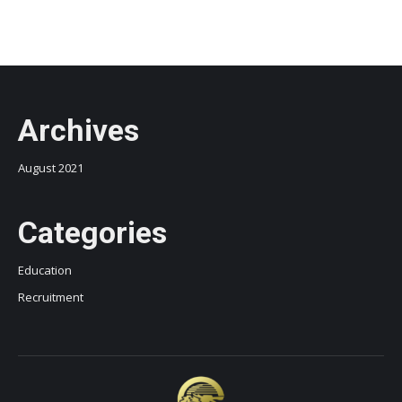
Archives
August 2021
Categories
Education
Recruitment