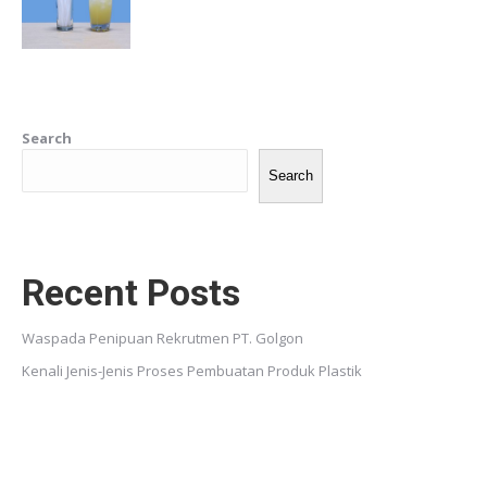
Search
Search
Recent Posts
Waspada Penipuan Rekrutmen PT. Golgon
Kenali Jenis-Jenis Proses Pembuatan Produk Plastik