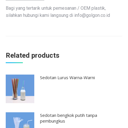
Bagi yang tertarik untuk pemesanan / OEM plastik,
silahkan hubungi kami langsung di
info@golgon.co.id
Related products
Sedotan Lurus Warna-Warni
Sedotan bengkok putih tanpa
pembungkus