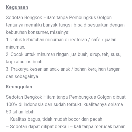
Kegunaan
Sedotan Bengkok Hitam tanpa Pembungkus Golgon
tentunya memiliki banyak fungsi, bisa disesuaikan dengan
kebutuhan konsumer, misalnya:
1. Untuk kebutuhan minuman di restoran / cafe / jualan
minuman.
2. Cocok untuk minuman ringan, jus buah, sirup, teh, susu,
kopi atau jus buah.
3. Prakarya kesenian anak-anak / bahan kerajinan tangan
dan sebagainya.
Keunggulan
Sedotan Bengkok Hitam tanpa Pembungkus Golgon dibuat
100% di indonesia dan sudah terbukti kualitasnya selama
50 tahun lebih.
– Kualitas bagus, tidak mudah bocor dan pecah
– Sedotan dapat dilipat berkali – kali tanpa merusak bahan